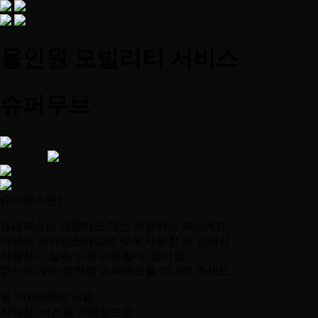
올인원 모빌리티 서비스
슈퍼무브
슈퍼패스란?
슈퍼패스는 교통카드 대신 사용하는 패스에요.
각자의 라이프스타일에 맞게 사용할 수 있어서
저렴하고 실속 있게 이동할 수 있어요!
앞으로 계속 발전할 슈퍼패스를 기대해 주세요
월 79,000원에 서울
지하철, 버스를 무제한으로