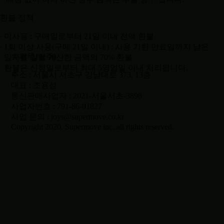
환불 정책
∙ 미사용 : 구매일로부터 21일 이내 전액 환불
∙ 1회 이상 사용(구매 21일 이내) : 사용 기한 만료일까지 남은
슈퍼무브(주)
일자를 일할 계산한 금액의 70% 환불
∙ 환불은 신청일로부터 최대 5영업일 이내 처리됩니다.
주소 : 서울시 서초구 강남대로 373, 13층
대표 : 조용성
통신판매사업자 : 2021-서울서초-3898
사업자번호 : 791-86-01827
사업 문의 : joys@supermove.co.kr
Copyright 2020. Supermove inc. all rights reserved.